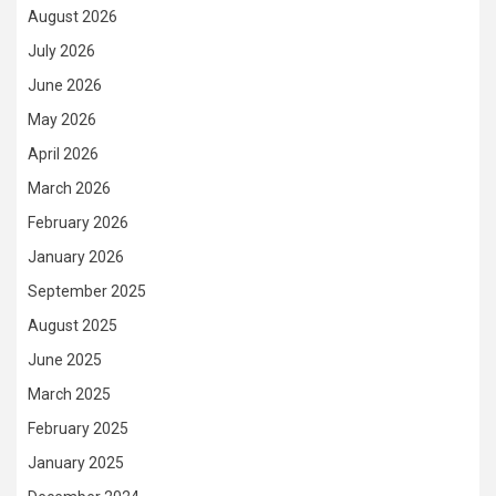
August 2026
July 2026
June 2026
May 2026
April 2026
March 2026
February 2026
January 2026
September 2025
August 2025
June 2025
March 2025
February 2025
January 2025