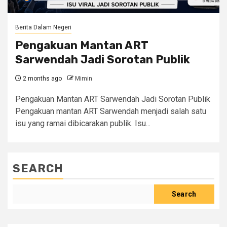
Berita Dalam Negeri
Pengakuan Mantan ART
Sarwendah Jadi Sorotan Publik
2 months ago
Mimin
Pengakuan Mantan ART Sarwendah Jadi Sorotan Publik
Pengakuan mantan ART Sarwendah menjadi salah satu
isu yang ramai dibicarakan publik. Isu...
SEARCH
Search