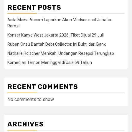
RECENT POSTS
Asila Maisa Ancam Laporkan Akun Medsos soal Jabatan
Ramzi
Konser Kanye West Jakarta 2026, Tiket Dijual 29 Juli
Ruben Onsu Bantah Debt Collector, Ini Bukti dari Bank
Nathalie Holscher Menikah, Undangan Resepsi Terungkap
Komedian Temon Meninggal di Usia 59 Tahun
RECENT COMMENTS
No comments to show.
ARCHIVES