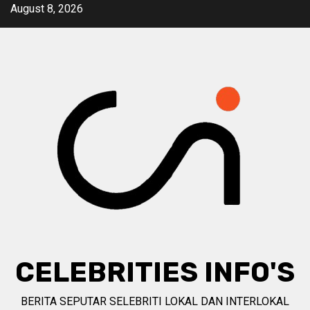
Skip
August 8, 2026
to
content
CELEBRITIES INFO'S
BERITA SEPUTAR SELEBRITI LOKAL DAN INTERLOKAL