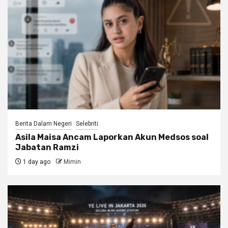
Berita Dalam Negeri
Selebriti
Asila Maisa Ancam Laporkan Akun Medsos soal
Jabatan Ramzi
1 day ago
Mimin