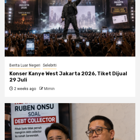
Berita Luar Negeri
Selebriti
Konser Kanye West Jakarta 2026, Tiket Dijual
29 Juli
2 weeks ago
Mimin