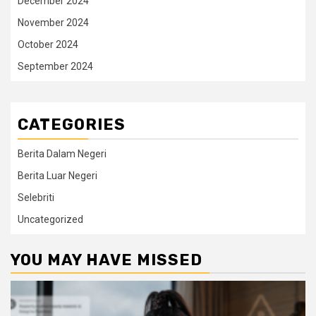
December 2024
November 2024
October 2024
September 2024
CATEGORIES
Berita Dalam Negeri
Berita Luar Negeri
Selebriti
Uncategorized
YOU MAY HAVE MISSED