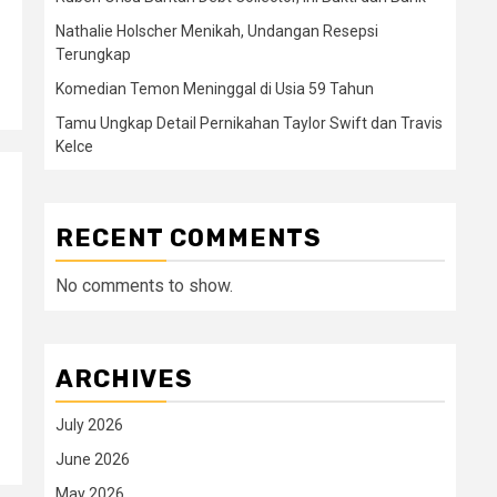
Nathalie Holscher Menikah, Undangan Resepsi
Terungkap
Komedian Temon Meninggal di Usia 59 Tahun
Tamu Ungkap Detail Pernikahan Taylor Swift dan Travis
Kelce
RECENT COMMENTS
No comments to show.
ARCHIVES
July 2026
June 2026
May 2026