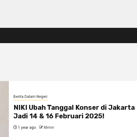
Berita Dalam Negeri
NIKI Ubah Tanggal Konser di Jakarta
Jadi 14 & 16 Februari 2025!
1 year ago
Mimin