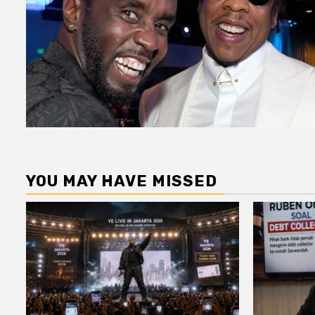
YOU MAY HAVE MISSED