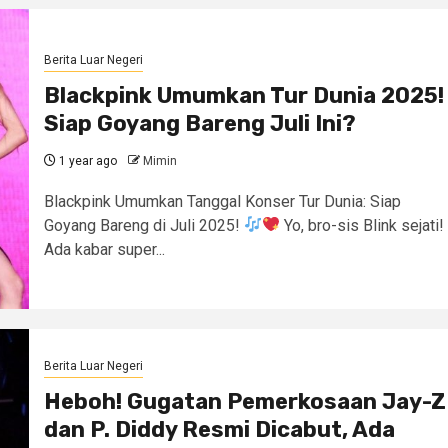
Berita Luar Negeri
Blackpink Umumkan Tur Dunia 2025!
Siap Goyang Bareng Juli Ini?
1 year ago
Mimin
Blackpink Umumkan Tanggal Konser Tur Dunia: Siap
Goyang Bareng di Juli 2025!
Yo, bro-sis Blink sejati!
Ada kabar super...
Berita Luar Negeri
Heboh! Gugatan Pemerkosaan Jay-Z
dan P. Diddy Resmi Dicabut, Ada