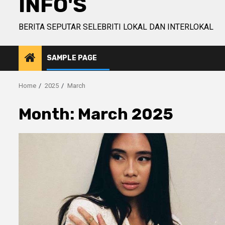
INFO'S
BERITA SEPUTAR SELEBRITI LOKAL DAN INTERLOKAL
SAMPLE PAGE
Home
2025
March
Month:
March 2025