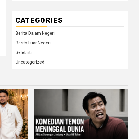
CATEGORIES
i
Berita Dalam Negeri
Berita Luar Negeri
Selebriti
Uncategorized