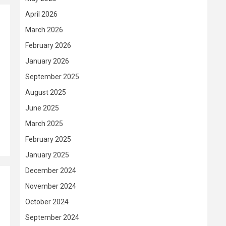
April 2026
March 2026
February 2026
January 2026
September 2025
August 2025
June 2025
March 2025
February 2025
January 2025
December 2024
November 2024
October 2024
September 2024