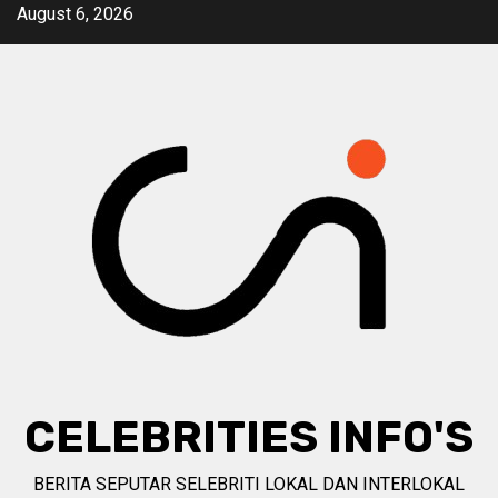
Skip
August 6, 2026
to
content
CELEBRITIES INFO'S
BERITA SEPUTAR SELEBRITI LOKAL DAN INTERLOKAL