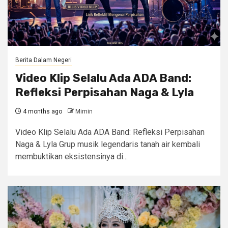
Berita Dalam Negeri
Video Klip Selalu Ada ADA Band:
Refleksi Perpisahan Naga & Lyla
4 months ago
Mimin
Video Klip Selalu Ada ADA Band: Refleksi Perpisahan
Naga & Lyla Grup musik legendaris tanah air kembali
membuktikan eksistensinya di...