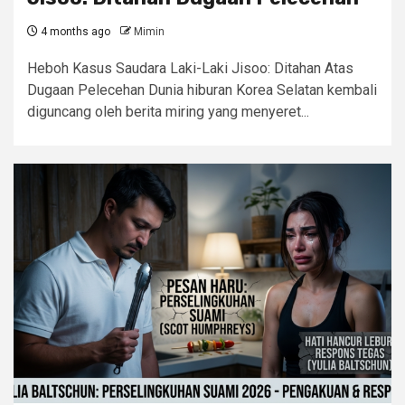
4 months ago
Mimin
Heboh Kasus Saudara Laki-Laki Jisoo: Ditahan Atas
Dugaan Pelecehan Dunia hiburan Korea Selatan kembali
diguncang oleh berita miring yang menyeret...