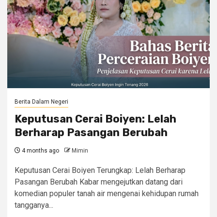
Berita Dalam Negeri
Keputusan Cerai Boiyen: Lelah
Berharap Pasangan Berubah
4 months ago
Mimin
Keputusan Cerai Boiyen Terungkap: Lelah Berharap
Pasangan Berubah Kabar mengejutkan datang dari
komedian populer tanah air mengenai kehidupan rumah
tangganya...