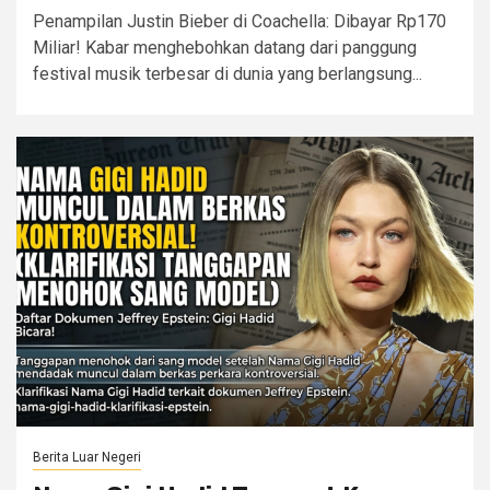
Penampilan Justin Bieber di Coachella: Dibayar Rp170
Miliar! Kabar menghebohkan datang dari panggung
festival musik terbesar di dunia yang berlangsung...
Berita Luar Negeri