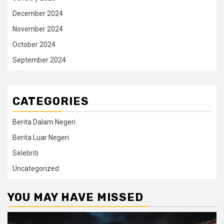
December 2024
November 2024
October 2024
September 2024
CATEGORIES
Berita Dalam Negeri
Berita Luar Negeri
Selebriti
Uncategorized
YOU MAY HAVE MISSED