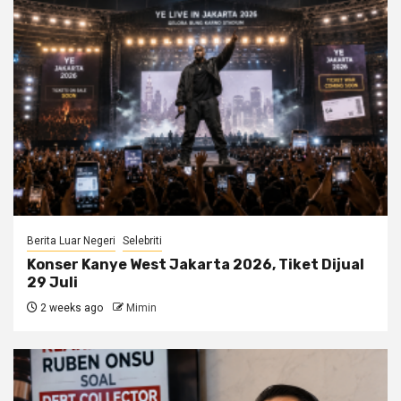
Berita Luar Negeri
Selebriti
Konser Kanye West Jakarta 2026, Tiket Dijual
29 Juli
2 weeks ago
Mimin