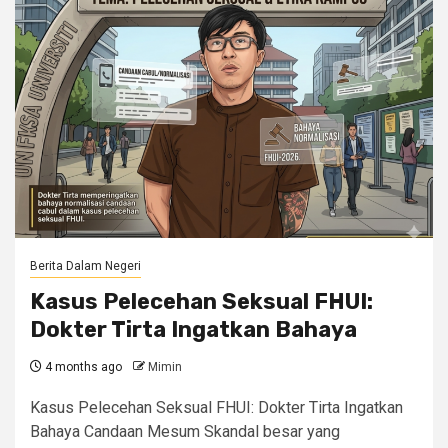
Berita Dalam Negeri
Kasus Pelecehan Seksual FHUI:
Dokter Tirta Ingatkan Bahaya
4 months ago
Mimin
Kasus Pelecehan Seksual FHUI: Dokter Tirta Ingatkan
Bahaya Candaan Mesum Skandal besar yang