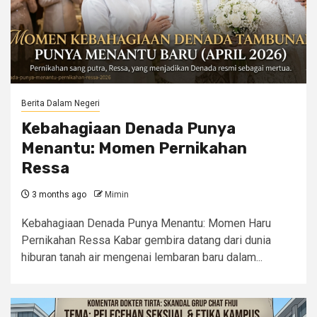
Berita Dalam Negeri
Kebahagiaan Denada Punya
Menantu: Momen Pernikahan
Ressa
3 months ago
Mimin
Kebahagiaan Denada Punya Menantu: Momen Haru
Pernikahan Ressa Kabar gembira datang dari dunia
hiburan tanah air mengenai lembaran baru dalam...