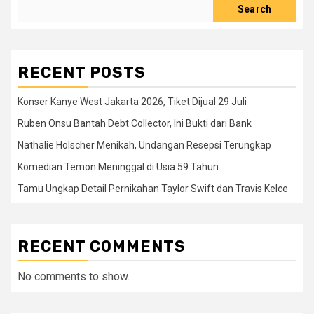
Search
RECENT POSTS
Konser Kanye West Jakarta 2026, Tiket Dijual 29 Juli
Ruben Onsu Bantah Debt Collector, Ini Bukti dari Bank
Nathalie Holscher Menikah, Undangan Resepsi Terungkap
Komedian Temon Meninggal di Usia 59 Tahun
Tamu Ungkap Detail Pernikahan Taylor Swift dan Travis Kelce
RECENT COMMENTS
No comments to show.