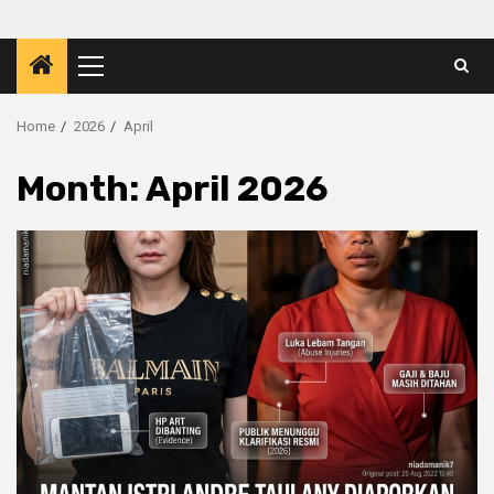
Primary
Menu
Home
2026
April
Month:
April 2026