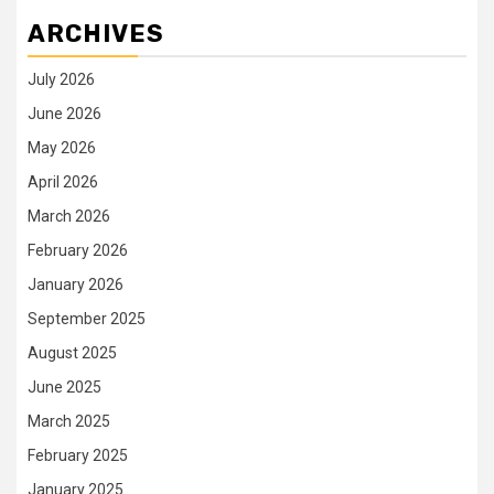
ARCHIVES
July 2026
June 2026
May 2026
April 2026
March 2026
February 2026
January 2026
September 2025
August 2025
June 2025
March 2025
February 2025
January 2025