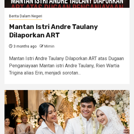
Berita Dalam Negeri
Mantan Istri Andre Taulany
Dilaporkan ART
3 months ago
Mimin
Mantan Istri Andre Taulany Dilaporkan ART atas Dugaan
Penganiayaan Mantan istri Andre Taulany, Rien Wartia
Trigina alias Erin, menjadi sorotan...