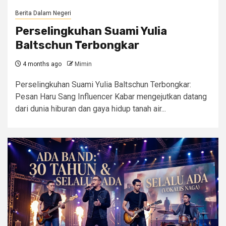
Berita Dalam Negeri
Perselingkuhan Suami Yulia
Baltschun Terbongkar
4 months ago
Mimin
Perselingkuhan Suami Yulia Baltschun Terbongkar:
Pesan Haru Sang Influencer Kabar mengejutkan datang
dari dunia hiburan dan gaya hidup tanah air...