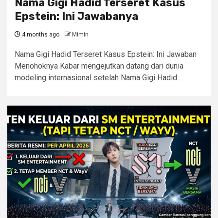
Nama Gigi Hadid Terseret Kasus
Epstein: Ini Jawabanya
4 months ago
Mimin
Nama Gigi Hadid Terseret Kasus Epstein: Ini Jawaban
Menohoknya Kabar mengejutkan datang dari dunia
modeling internasional setelah Nama Gigi Hadid...