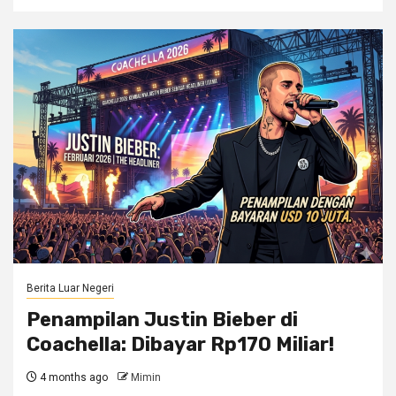
Berita Luar Negeri
Penampilan Justin Bieber di
Coachella: Dibayar Rp170 Miliar!
4 months ago
Mimin