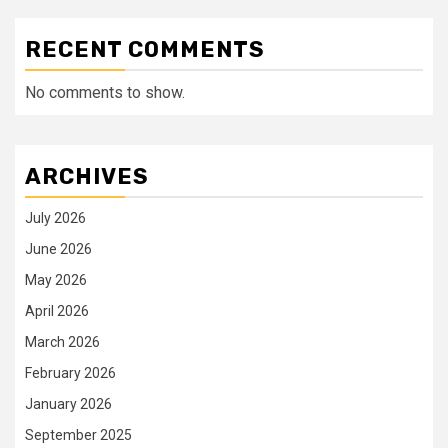
RECENT COMMENTS
No comments to show.
ARCHIVES
July 2026
June 2026
May 2026
April 2026
March 2026
February 2026
January 2026
September 2025