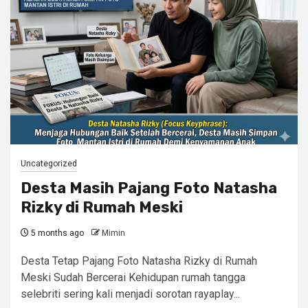
Uncategorized
Desta Masih Pajang Foto Natasha
Rizky di Rumah Meski
5 months ago
Mimin
Desta Tetap Pajang Foto Natasha Rizky di Rumah
Meski Sudah Bercerai Kehidupan rumah tangga
selebriti sering kali menjadi sorotan rayaplay...