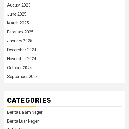
August 2025
June 2025
March 2025
February 2025
January 2025
December 2024
November 2024
October 2024
September 2024
CATEGORIES
Berita Dalam Negeri
Berita Luar Negeri