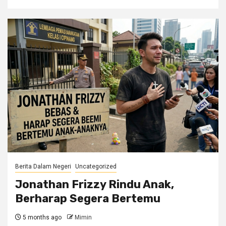
Berita Dalam Negeri
Uncategorized
Jonathan Frizzy Rindu Anak,
Berharap Segera Bertemu
5 months ago
Mimin