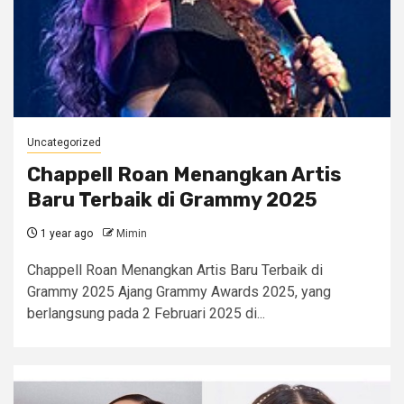
Uncategorized
Chappell Roan Menangkan Artis
Baru Terbaik di Grammy 2025
1 year ago
Mimin
Chappell Roan Menangkan Artis Baru Terbaik di
Grammy 2025 Ajang Grammy Awards 2025, yang
berlangsung pada 2 Februari 2025 di...