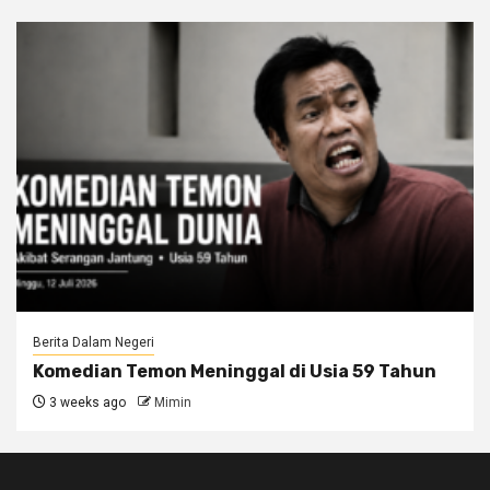
Berita Dalam Negeri
Komedian Temon Meninggal di Usia 59 Tahun
3 weeks ago
Mimin