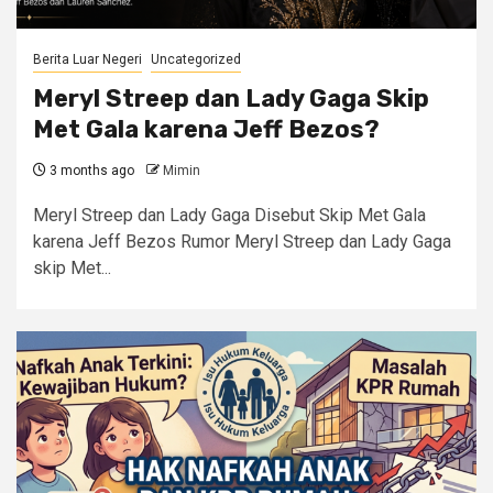
Berita Luar Negeri
Uncategorized
Meryl Streep dan Lady Gaga Skip
Met Gala karena Jeff Bezos?
3 months ago
Mimin
Meryl Streep dan Lady Gaga Disebut Skip Met Gala
karena Jeff Bezos Rumor Meryl Streep dan Lady Gaga
skip Met...