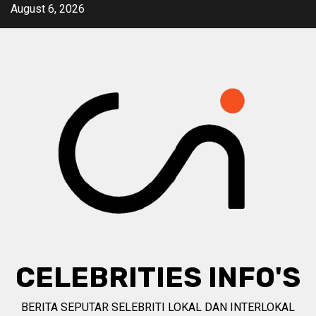
Skip
August 6, 2026
to
content
CELEBRITIES INFO'S
BERITA SEPUTAR SELEBRITI LOKAL DAN INTERLOKAL