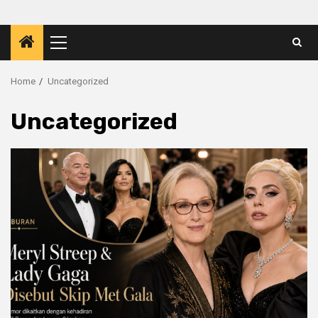
Primary
Menu
Home
Uncategorized
Uncategorized