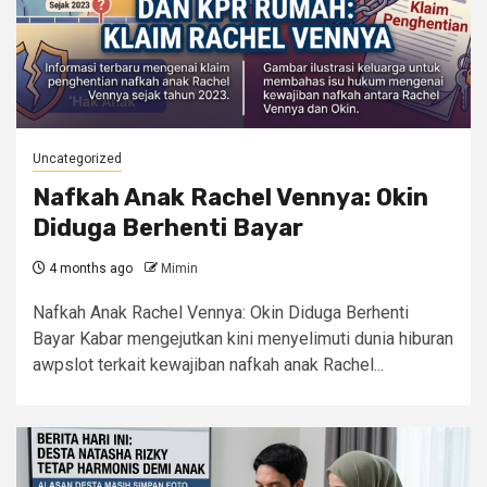
Uncategorized
Nafkah Anak Rachel Vennya: Okin
Diduga Berhenti Bayar
4 months ago
Mimin
Nafkah Anak Rachel Vennya: Okin Diduga Berhenti
Bayar Kabar mengejutkan kini menyelimuti dunia hiburan
awpslot terkait kewajiban nafkah anak Rachel...