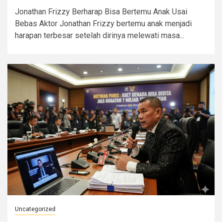
Jonathan Frizzy Berharap Bisa Bertemu Anak Usai
Bebas Aktor Jonathan Frizzy bertemu anak menjadi
harapan terbesar setelah dirinya melewati masa...
Uncategorized