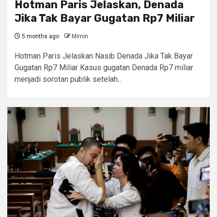
Hotman Paris Jelaskan, Denada
Jika Tak Bayar Gugatan Rp7 Miliar
5 months ago
Mimin
Hotman Paris Jelaskan Nasib Denada Jika Tak Bayar
Gugatan Rp7 Miliar Kasus gugatan Denada Rp7 miliar
menjadi sorotan publik setelah...