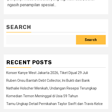
ngasih penampilan spesial...
SEARCH
Search
RECENT POSTS
Konser Kanye West Jakarta 2026, Tiket Dijual 29 Juli
Ruben Onsu Bantah Debt Collector, Ini Bukti dari Bank
Nathalie Holscher Menikah, Undangan Resepsi Terungkap
Komedian Temon Meninggal di Usia 59 Tahun
Tamu Ungkap Detail Pernikahan Taylor Swift dan Travis Kelce