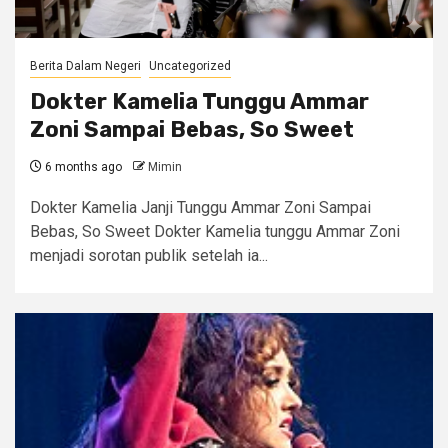
Berita Dalam Negeri
Uncategorized
Dokter Kamelia Tunggu Ammar
Zoni Sampai Bebas, So Sweet
6 months ago
Mimin
Dokter Kamelia Janji Tunggu Ammar Zoni Sampai
Bebas, So Sweet Dokter Kamelia tunggu Ammar Zoni
menjadi sorotan publik setelah ia...