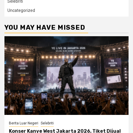
Selebriti
Uncategorized
YOU MAY HAVE MISSED
Berita Luar Negeri
Selebriti
Konser Kanye West Jakarta 2026, Tiket Dijual