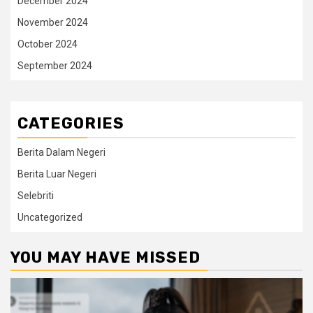
December 2024
November 2024
October 2024
September 2024
CATEGORIES
Berita Dalam Negeri
Berita Luar Negeri
Selebriti
Uncategorized
YOU MAY HAVE MISSED