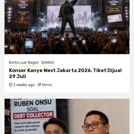
Berita Luar Negeri
Selebriti
Konser Kanye West Jakarta 2026, Tiket Dijual
29 Juli
2 weeks ago
Mimin