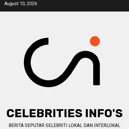
Skip
August 10, 2026
to
content
CELEBRITIES INFO'S
BERITA SEPUTAR SELEBRITI LOKAL DAN INTERLOKAL