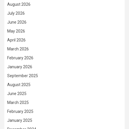
August 2026
July 2026
June 2026
May 2026
April 2026
March 2026
February 2026
January 2026
September 2025
August 2025
June 2025
March 2025
February 2025
January 2025