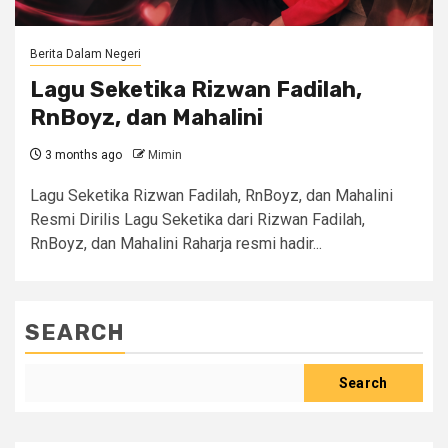
Berita Dalam Negeri
Lagu Seketika Rizwan Fadilah,
RnBoyz, dan Mahalini
3 months ago
Mimin
Lagu Seketika Rizwan Fadilah, RnBoyz, dan Mahalini
Resmi Dirilis Lagu Seketika dari Rizwan Fadilah,
RnBoyz, dan Mahalini Raharja resmi hadir...
SEARCH
Search