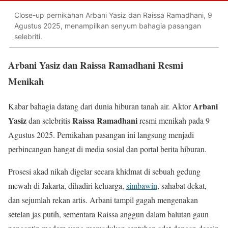
Close-up pernikahan Arbani Yasiz dan Raissa Ramadhani, 9
Agustus 2025, menampilkan senyum bahagia pasangan
selebriti.
Arbani Yasiz dan Raissa Ramadhani Resmi
Menikah
Arbani
Kabar bahagia datang dari dunia hiburan tanah air. Aktor
Yasiz
Raissa Ramadhani
dan selebritis
resmi menikah pada 9
Agustus 2025. Pernikahan pasangan ini langsung menjadi
perbincangan hangat di media sosial dan portal berita hiburan.
Prosesi akad nikah digelar secara khidmat di sebuah gedung
mewah di Jakarta, dihadiri keluarga,
simbawin
, sahabat dekat,
dan sejumlah rekan artis. Arbani tampil gagah mengenakan
setelan jas putih, sementara Raissa anggun dalam balutan gaun