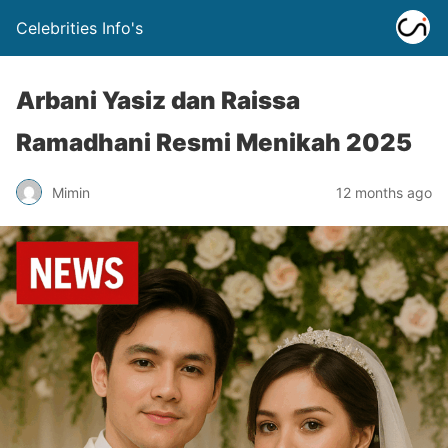
Celebrities Info's
Arbani Yasiz dan Raissa
Ramadhani Resmi Menikah 2025
Mimin
12 months ago