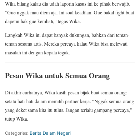
Wika bilang kalau dia udah laporin kasus ini ke pihak berwajib.
“Gue nggak mau diem aja. Ini soal keadilan. Gue bakal fight buat
dapetin hak gue kembali,” tegas Wika.
Langkah Wika ini dapat banyak dukungan, bahkan dari teman-
teman sesama artis. Mereka percaya kalau Wika bisa melewati
masalah ini dengan kepala tegak.
Pesan Wika untuk Semua Orang
Di akhir curhatnya, Wika kasih pesan bijak buat semua orang:
selalu hati-hati dalam memilih partner kerja. “Nggak semua orang
yang deket sama kita itu tulus. Jangan terlalu gampang percaya,”
tutup Wika.
Categories:
Berita Dalam Negeri