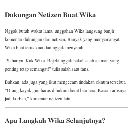
Dukungan Netizen Buat Wika
Nggak butuh waktu lama, unggahan Wika langsung banjir
komentar dukungan dari netizen. Banyak yang menyemangati
Wika buat terus kuat dan nggak menyerah.
“Sabar ya, Kak Wika. Rejeki nggak bakal salah alamat, yang
penting tetap semangat!” tulis salah satu fans.
Bahkan, ada juga yang ikut mengecam tindakan oknum tersebut.
“Orang kayak gini harus dihukum berat biar jera. Kasian artisnya
jadi korban,” komentar netizen lain.
Apa Langkah Wika Selanjutnya?