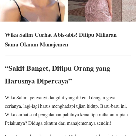
Wika Salim Curhat Abis-abis! Ditipu Miliaran
Sama Oknum Manajemen
“Sakit Banget, Ditipu Orang yang
Harusnya Dipercaya”
Wika Salim, penyanyi dangdut yang dikenal dengan gaya
cerianya, lagi-lagi harus menghadapi ujian hidup. Baru-baru ini,
Wika curhat soal pengalaman pahitnya kena tipu miliaran rupiah.
Pelakunya? Diduga oknum dari manajemennya sendiri!