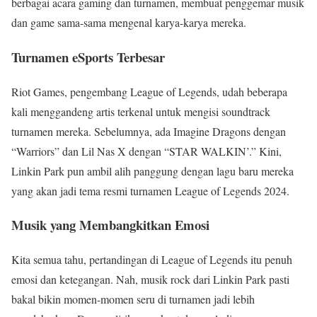
berbagai acara gaming dan turnamen, membuat penggemar musik
dan game sama-sama mengenal karya-karya mereka.
Turnamen eSports Terbesar
Riot Games, pengembang League of Legends, udah beberapa
kali menggandeng artis terkenal untuk mengisi soundtrack
turnamen mereka. Sebelumnya, ada Imagine Dragons dengan
“Warriors” dan Lil Nas X dengan “STAR WALKIN’.” Kini,
Linkin Park pun ambil alih panggung dengan lagu baru mereka
yang akan jadi tema resmi turnamen League of Legends 2024.
Musik yang Membangkitkan Emosi
Kita semua tahu, pertandingan di League of Legends itu penuh
emosi dan ketegangan. Nah, musik rock dari Linkin Park pasti
bakal bikin momen-momen seru di turnamen jadi lebih