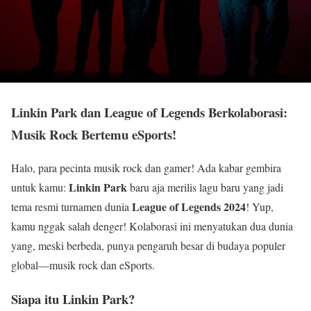
Linkin Park dan League of Legends Berkolaborasi:
Musik Rock Bertemu eSports!
Halo, para pecinta musik rock dan gamer! Ada kabar gembira
Linkin Park
untuk kamu:
baru aja merilis lagu baru yang jadi
League of Legends 2024
tema resmi turnamen dunia
! Yup,
kamu nggak salah denger! Kolaborasi ini menyatukan dua dunia
yang, meski berbeda, punya pengaruh besar di budaya populer
global—musik rock dan eSports.
Siapa itu Linkin Park?