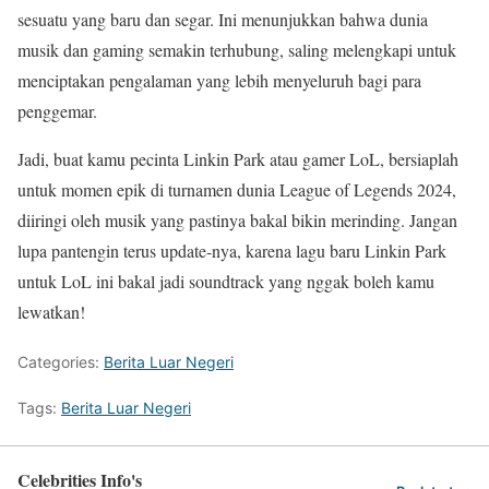
sesuatu yang baru dan segar. Ini menunjukkan bahwa dunia
musik dan gaming semakin terhubung, saling melengkapi untuk
menciptakan pengalaman yang lebih menyeluruh bagi para
penggemar.
Jadi, buat kamu pecinta Linkin Park atau gamer LoL, bersiaplah
untuk momen epik di turnamen dunia League of Legends 2024,
diiringi oleh musik yang pastinya bakal bikin merinding. Jangan
lupa pantengin terus update-nya, karena lagu baru Linkin Park
untuk LoL ini bakal jadi soundtrack yang nggak boleh kamu
lewatkan!
Categories:
Berita Luar Negeri
Tags:
Berita Luar Negeri
Celebrities Info's