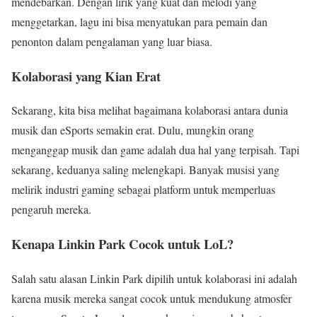
mendebarkan. Dengan lirik yang kuat dan melodi yang
menggetarkan, lagu ini bisa menyatukan para pemain dan
penonton dalam pengalaman yang luar biasa.
Kolaborasi yang Kian Erat
Sekarang, kita bisa melihat bagaimana kolaborasi antara dunia
musik dan eSports semakin erat. Dulu, mungkin orang
menganggap musik dan game adalah dua hal yang terpisah. Tapi
sekarang, keduanya saling melengkapi. Banyak musisi yang
melirik industri gaming sebagai platform untuk memperluas
pengaruh mereka.
Kenapa Linkin Park Cocok untuk LoL?
Salah satu alasan Linkin Park dipilih untuk kolaborasi ini adalah
karena musik mereka sangat cocok untuk mendukung atmosfer