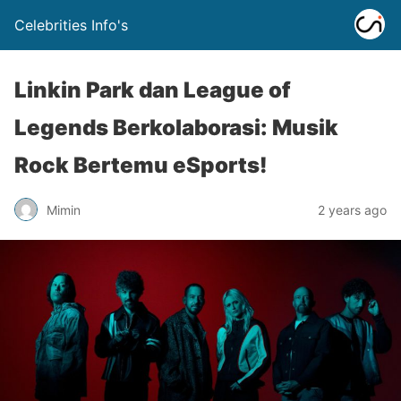
Celebrities Info's
Linkin Park dan League of
Legends Berkolaborasi: Musik
Rock Bertemu eSports!
Mimin
2 years ago