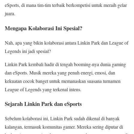
eSports, di mana tim-tim terbaik berkompetisi untuk meraih gelar
juara.
Mengapa Kolaborasi Ini Spesial?
Nah, apa yang bikin kolaborasi antara Linkin Park dan League of
Legends ini jadi spesial?
Linkin Park kembali hadir di tengah booming-nya dunia gaming
dan eSports. Musik mereka yang penuh energi, emosi, dan
kekuatan cocok banget untuk memanaskan suasana turnamen
League of Legends yang terkenal intens.
Sejarah Linkin Park dan eSports
Sebelum kolaborasi ini, Linkin Park sudah dikenal di banyak
kalangan, termasuk komunitas gamer. Mereka sering diputar di