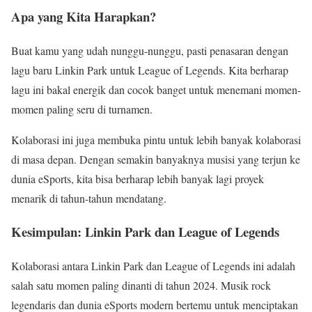
Apa yang Kita Harapkan?
Buat kamu yang udah nunggu-nunggu, pasti penasaran dengan
lagu baru Linkin Park untuk League of Legends. Kita berharap
lagu ini bakal energik dan cocok banget untuk menemani momen-
momen paling seru di turnamen.
Kolaborasi ini juga membuka pintu untuk lebih banyak kolaborasi
di masa depan. Dengan semakin banyaknya musisi yang terjun ke
dunia eSports, kita bisa berharap lebih banyak lagi proyek
menarik di tahun-tahun mendatang.
Kesimpulan: Linkin Park dan League of Legends
Kolaborasi antara Linkin Park dan League of Legends ini adalah
salah satu momen paling dinanti di tahun 2024. Musik rock
legendaris dan dunia eSports modern bertemu untuk menciptakan