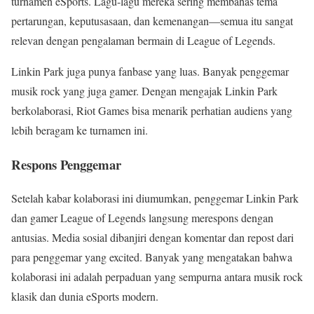
turnamen eSports. Lagu-lagu mereka sering membahas tema
pertarungan, keputusasaan, dan kemenangan—semua itu sangat
relevan dengan pengalaman bermain di League of Legends.
Linkin Park juga punya fanbase yang luas. Banyak penggemar
musik rock yang juga gamer. Dengan mengajak Linkin Park
berkolaborasi, Riot Games bisa menarik perhatian audiens yang
lebih beragam ke turnamen ini.
Respons Penggemar
Setelah kabar kolaborasi ini diumumkan, penggemar Linkin Park
dan gamer League of Legends langsung merespons dengan
antusias. Media sosial dibanjiri dengan komentar dan repost dari
para penggemar yang excited. Banyak yang mengatakan bahwa
kolaborasi ini adalah perpaduan yang sempurna antara musik rock
klasik dan dunia eSports modern.