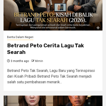
Berita Dalam Negeri
Betrand Peto Cerita Lagu Tak
Searah
3 months ago
Mimin
Betrand Peto Tak Searah, Lagu Baru yang Terinspirasi
dari Kisah Pribadi Betrand Peto Tak Searah menjadi
salah satu pembahasan menarik...