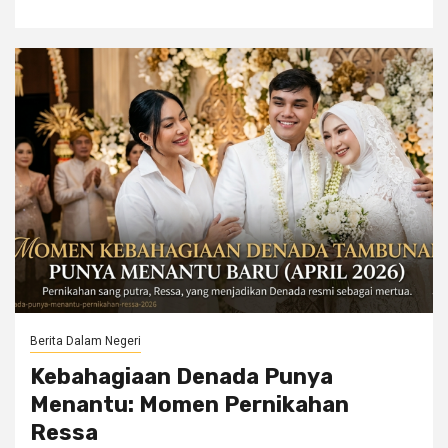
Berita Dalam Negeri
Kebahagiaan Denada Punya
Menantu: Momen Pernikahan
Ressa