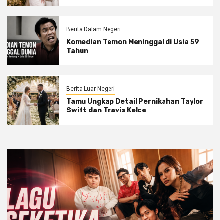
Berita Dalam Negeri
Komedian Temon Meninggal di Usia 59
Tahun
Berita Luar Negeri
Tamu Ungkap Detail Pernikahan Taylor
Swift dan Travis Kelce