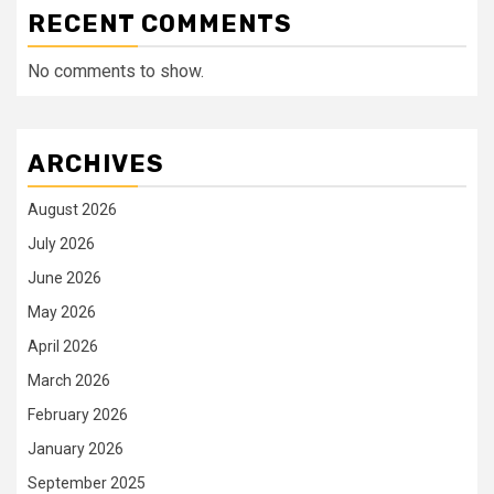
RECENT COMMENTS
No comments to show.
ARCHIVES
August 2026
July 2026
June 2026
May 2026
April 2026
March 2026
February 2026
January 2026
September 2025