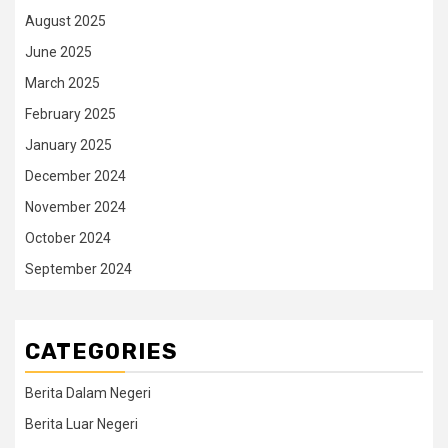
August 2025
June 2025
March 2025
February 2025
January 2025
December 2024
November 2024
October 2024
September 2024
CATEGORIES
Berita Dalam Negeri
Berita Luar Negeri