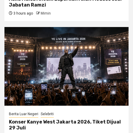
Jabatan Ramzi
3 hours ago
Mimin
Berita Luar Negeri
Selebriti
Konser Kanye West Jakarta 2026, Tiket Dijual
29 Juli