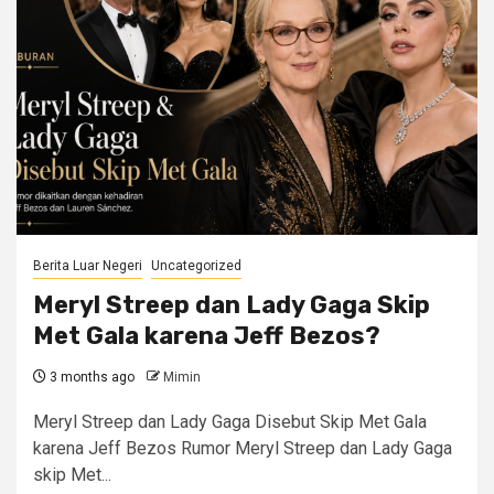
Berita Luar Negeri
Uncategorized
Meryl Streep dan Lady Gaga Skip
Met Gala karena Jeff Bezos?
3 months ago
Mimin
Meryl Streep dan Lady Gaga Disebut Skip Met Gala
karena Jeff Bezos Rumor Meryl Streep dan Lady Gaga
skip Met...