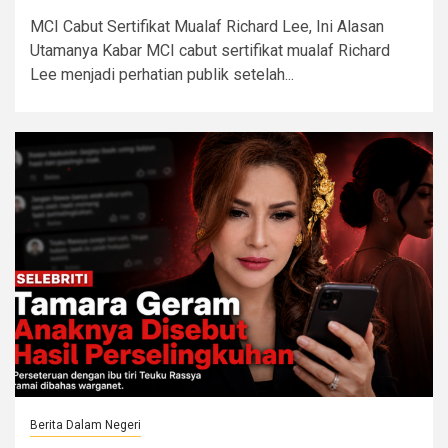
MCI Cabut Sertifikat Mualaf Richard Lee, Ini Alasan
Utamanya Kabar MCI cabut sertifikat mualaf Richard
Lee menjadi perhatian publik setelah...
Berita Dalam Negeri