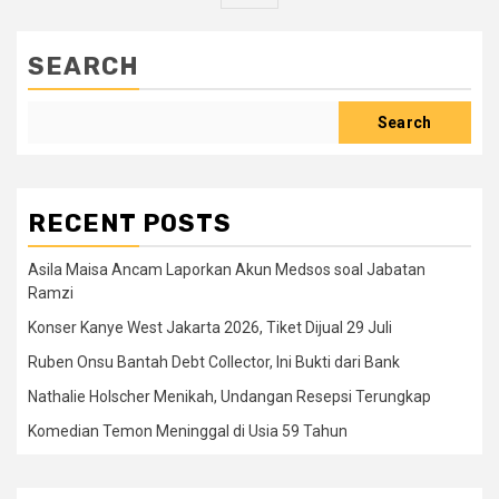
SEARCH
Search
RECENT POSTS
Asila Maisa Ancam Laporkan Akun Medsos soal Jabatan
Ramzi
Konser Kanye West Jakarta 2026, Tiket Dijual 29 Juli
Ruben Onsu Bantah Debt Collector, Ini Bukti dari Bank
Nathalie Holscher Menikah, Undangan Resepsi Terungkap
Komedian Temon Meninggal di Usia 59 Tahun