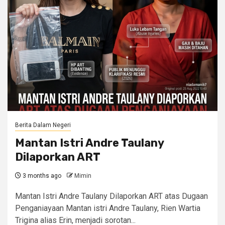
Berita Dalam Negeri
Mantan Istri Andre Taulany
Dilaporkan ART
3 months ago
Mimin
Mantan Istri Andre Taulany Dilaporkan ART atas Dugaan
Penganiayaan Mantan istri Andre Taulany, Rien Wartia
Trigina alias Erin, menjadi sorotan...