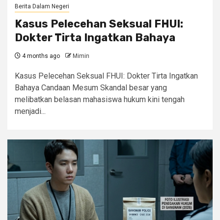
Berita Dalam Negeri
Kasus Pelecehan Seksual FHUI:
Dokter Tirta Ingatkan Bahaya
4 months ago
Mimin
Kasus Pelecehan Seksual FHUI: Dokter Tirta Ingatkan
Bahaya Candaan Mesum Skandal besar yang
melibatkan belasan mahasiswa hukum kini tengah
menjadi...