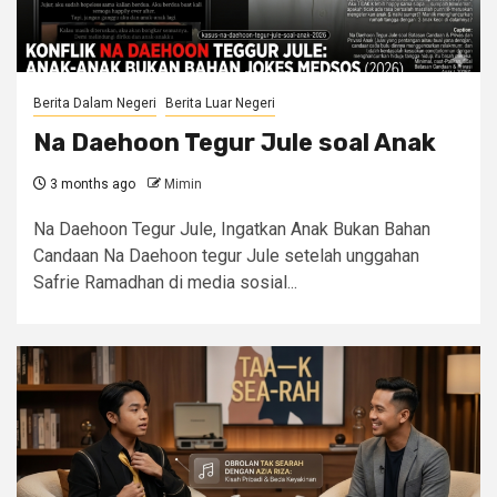
Berita Dalam Negeri
Berita Luar Negeri
Na Daehoon Tegur Jule soal Anak
3 months ago
Mimin
Na Daehoon Tegur Jule, Ingatkan Anak Bukan Bahan
Candaan Na Daehoon tegur Jule setelah unggahan
Safrie Ramadhan di media sosial...