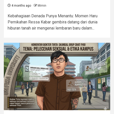
4 months ago
Mimin
Kebahagiaan Denada Punya Menantu: Momen Haru
Pernikahan Ressa Kabar gembira datang dari dunia
hiburan tanah air mengenai lembaran baru dalam...