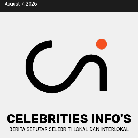
Skip
August 7, 2026
to
content
CELEBRITIES INFO'S
BERITA SEPUTAR SELEBRITI LOKAL DAN INTERLOKAL