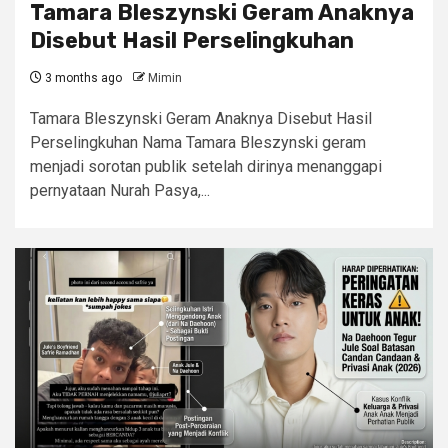
Tamara Bleszynski Geram Anaknya
Disebut Hasil Perselingkuhan
3 months ago
Mimin
Tamara Bleszynski Geram Anaknya Disebut Hasil
Perselingkuhan Nama Tamara Bleszynski geram
menjadi sorotan publik setelah dirinya menanggapi
pernyataan Nurah Pasya,...