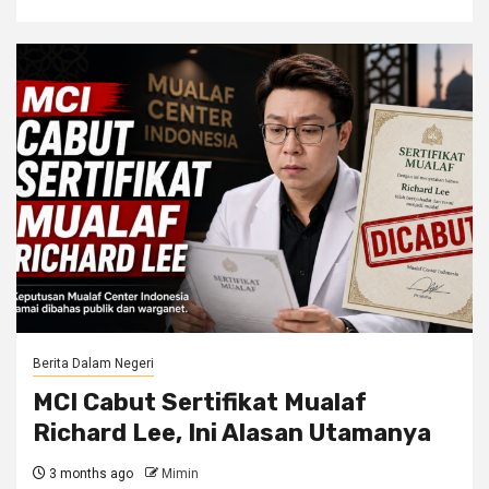
Berita Dalam Negeri
MCI Cabut Sertifikat Mualaf
Richard Lee, Ini Alasan Utamanya
3 months ago
Mimin