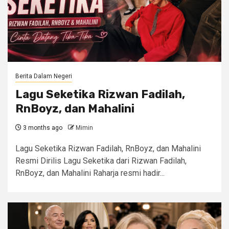
Berita Dalam Negeri
Lagu Seketika Rizwan Fadilah,
RnBoyz, dan Mahalini
3 months ago
Mimin
Lagu Seketika Rizwan Fadilah, RnBoyz, dan Mahalini
Resmi Dirilis Lagu Seketika dari Rizwan Fadilah,
RnBoyz, dan Mahalini Raharja resmi hadir...