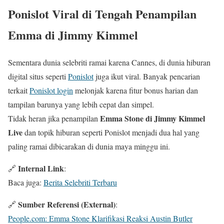
Ponislot Viral di Tengah Penampilan
Emma di Jimmy Kimmel
Sementara dunia selebriti ramai karena Cannes, di dunia hiburan
digital situs seperti
Ponislot
juga ikut viral. Banyak pencarian
terkait
Ponislot login
melonjak karena fitur bonus harian dan
tampilan barunya yang lebih cepat dan simpel.
Emma Stone di Jimmy Kimmel
Tidak heran jika penampilan
Live
dan topik hiburan seperti Ponislot menjadi dua hal yang
paling ramai dibicarakan di dunia maya minggu ini.
Internal Link
🔗
:
Baca juga:
Berita Selebriti Terbaru
Sumber Referensi (External)
🔗
:
People.com: Emma Stone Klarifikasi Reaksi Austin Butler