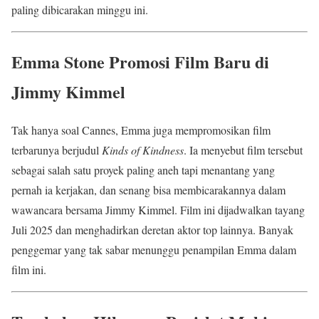
paling dibicarakan minggu ini.
Emma Stone Promosi Film Baru di
Jimmy Kimmel
Tak hanya soal Cannes, Emma juga mempromosikan film
terbarunya berjudul
Kinds of Kindness
. Ia menyebut film tersebut
sebagai salah satu proyek paling aneh tapi menantang yang
pernah ia kerjakan, dan senang bisa membicarakannya dalam
wawancara bersama Jimmy Kimmel. Film ini dijadwalkan tayang
Juli 2025 dan menghadirkan deretan aktor top lainnya. Banyak
penggemar yang tak sabar menunggu penampilan Emma dalam
film ini.