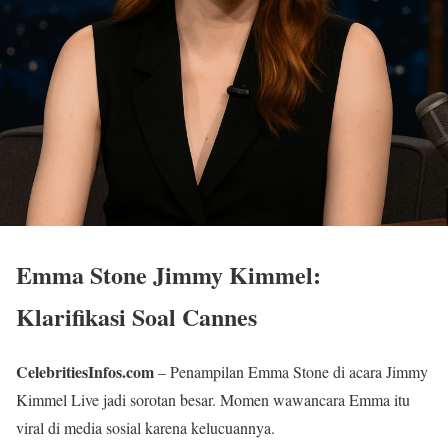
Emma Stone Jimmy Kimmel:
Klarifikasi Soal Cannes
CelebritiesInfos.com
– Penampilan Emma Stone di acara Jimmy
Kimmel Live jadi sorotan besar. Momen wawancara Emma itu
viral di media sosial karena kelucuannya.