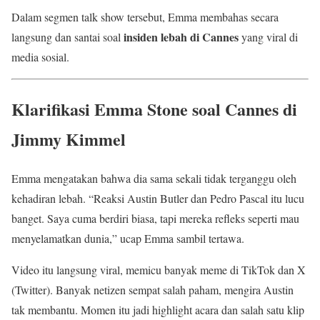
Dalam segmen talk show tersebut, Emma membahas secara
insiden lebah di Cannes
langsung dan santai soal
yang viral di
media sosial.
Klarifikasi Emma Stone soal Cannes di
Jimmy Kimmel
Emma mengatakan bahwa dia sama sekali tidak terganggu oleh
kehadiran lebah. “Reaksi Austin Butler dan Pedro Pascal itu lucu
banget. Saya cuma berdiri biasa, tapi mereka refleks seperti mau
menyelamatkan dunia,” ucap Emma sambil tertawa.
Video itu langsung viral, memicu banyak meme di TikTok dan X
(Twitter). Banyak netizen sempat salah paham, mengira Austin
tak membantu. Momen itu jadi highlight acara dan salah satu klip