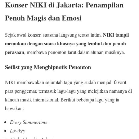
Konser NIKI di Jakarta: Penampilan
Penuh Magis dan Emosi
NIKI tampil
Sejak awal konser, suasana langsung terasa intim.
memukau dengan suara khasnya yang lembut dan penuh
perasaan
, membawa penonton larut dalam alunan musiknya.
Setlist yang Menghipnotis Penonton
NIKI membawakan sejumlah lagu yang sudah menjadi favorit
para penggemar, termasuk lagu-lagu yang melejitkan namanya di
kancah musik internasional. Berikut beberapa lagu yang ia
bawakan:
Every Summertime
Lowkey