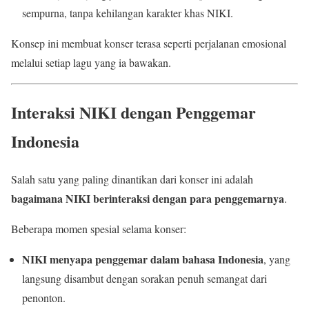
sempurna, tanpa kehilangan karakter khas NIKI.
Konsep ini membuat konser terasa seperti perjalanan emosional
melalui setiap lagu yang ia bawakan.
Interaksi NIKI dengan Penggemar
Indonesia
Salah satu yang paling dinantikan dari konser ini adalah
bagaimana NIKI berinteraksi dengan para penggemarnya
.
Beberapa momen spesial selama konser:
NIKI menyapa penggemar dalam bahasa Indonesia
, yang
langsung disambut dengan sorakan penuh semangat dari
penonton.