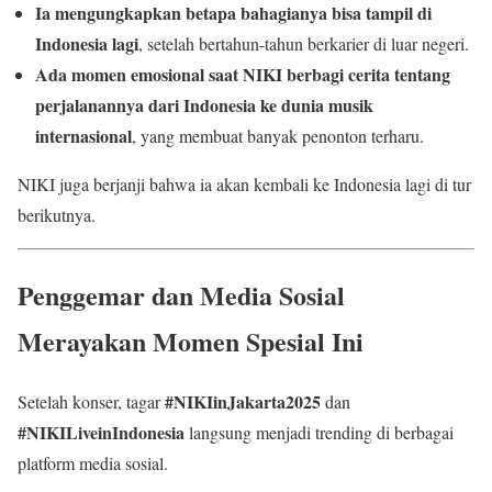
Ia mengungkapkan betapa bahagianya bisa tampil di
Indonesia lagi
, setelah bertahun-tahun berkarier di luar negeri.
Ada momen emosional saat NIKI berbagi cerita tentang
perjalanannya dari Indonesia ke dunia musik
internasional
, yang membuat banyak penonton terharu.
NIKI juga berjanji bahwa ia akan kembali ke Indonesia lagi di tur
berikutnya.
Penggemar dan Media Sosial
Merayakan Momen Spesial Ini
#NIKIinJakarta2025
Setelah konser, tagar
dan
#NIKILiveinIndonesia
langsung menjadi trending di berbagai
platform media sosial.