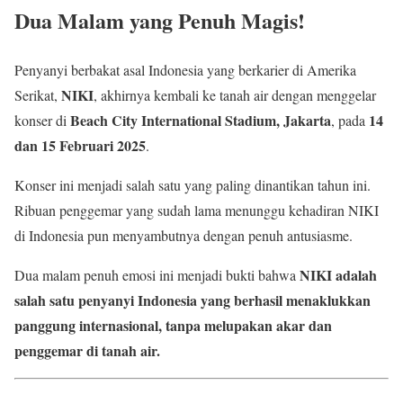
Dua Malam yang Penuh Magis!
Penyanyi berbakat asal Indonesia yang berkarier di Amerika
NIKI
Serikat,
, akhirnya kembali ke tanah air dengan menggelar
Beach City International Stadium, Jakarta
14
konser di
, pada
dan 15 Februari 2025
.
Konser ini menjadi salah satu yang paling dinantikan tahun ini.
Ribuan penggemar yang sudah lama menunggu kehadiran NIKI
di Indonesia pun menyambutnya dengan penuh antusiasme.
NIKI adalah
Dua malam penuh emosi ini menjadi bukti bahwa
salah satu penyanyi Indonesia yang berhasil menaklukkan
panggung internasional, tanpa melupakan akar dan
penggemar di tanah air.