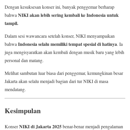
Dengan kesuksesan konser ini, banyak penggemar berharap
NIKI akan lebih sering kembali ke Indonesia untuk
bahwa
tampil.
Dalam sesi wawancara setelah konser, NIKI menyampaikan
Indonesia selalu memiliki tempat spesial di hatinya
bahwa
. Ia
juga mengisyaratkan akan kembali dengan musik baru yang lebih
personal dan matang.
Melihat sambutan luar biasa dari penggemar, kemungkinan besar
Jakarta akan selalu menjadi bagian dari tur NIKI di masa
mendatang.
Kesimpulan
NIKI di Jakarta 2025
Konser
benar-benar menjadi pengalaman