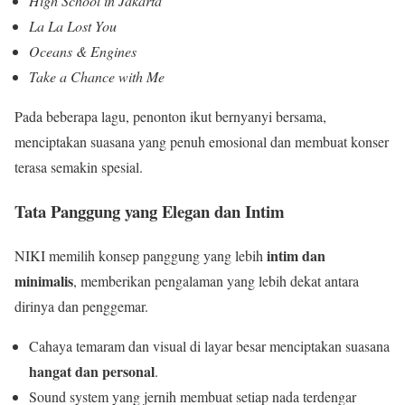
High School in Jakarta
La La Lost You
Oceans & Engines
Take a Chance with Me
Pada beberapa lagu, penonton ikut bernyanyi bersama,
menciptakan suasana yang penuh emosional dan membuat konser
terasa semakin spesial.
Tata Panggung yang Elegan dan Intim
intim dan
NIKI memilih konsep panggung yang lebih
minimalis
, memberikan pengalaman yang lebih dekat antara
dirinya dan penggemar.
Cahaya temaram dan visual di layar besar menciptakan suasana
hangat dan personal
.
Sound system yang jernih membuat setiap nada terdengar