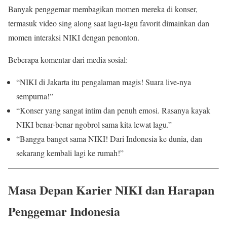
Banyak penggemar membagikan momen mereka di konser,
termasuk video sing along saat lagu-lagu favorit dimainkan dan
momen interaksi NIKI dengan penonton.
Beberapa komentar dari media sosial:
“NIKI di Jakarta itu pengalaman magis! Suara live-nya
sempurna!”
“Konser yang sangat intim dan penuh emosi. Rasanya kayak
NIKI benar-benar ngobrol sama kita lewat lagu.”
“Bangga banget sama NIKI! Dari Indonesia ke dunia, dan
sekarang kembali lagi ke rumah!”
Masa Depan Karier NIKI dan Harapan
Penggemar Indonesia