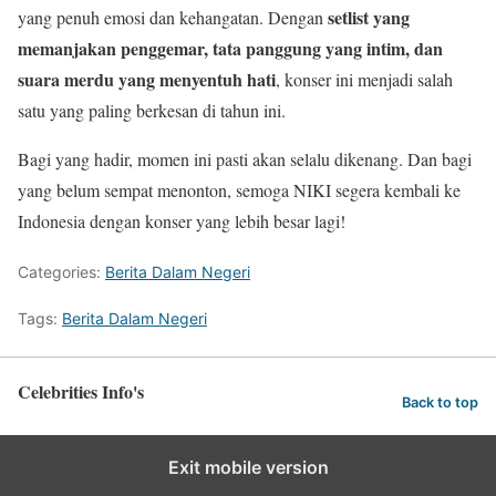
setlist yang
yang penuh emosi dan kehangatan. Dengan
memanjakan penggemar, tata panggung yang intim, dan
suara merdu yang menyentuh hati
, konser ini menjadi salah
satu yang paling berkesan di tahun ini.
Bagi yang hadir, momen ini pasti akan selalu dikenang. Dan bagi
yang belum sempat menonton, semoga NIKI segera kembali ke
Indonesia dengan konser yang lebih besar lagi!
Categories:
Berita Dalam Negeri
Tags:
Berita Dalam Negeri
Celebrities Info's
Back to top
Exit mobile version