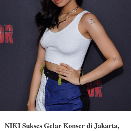
NIKI Sukses Gelar Konser di Jakarta,